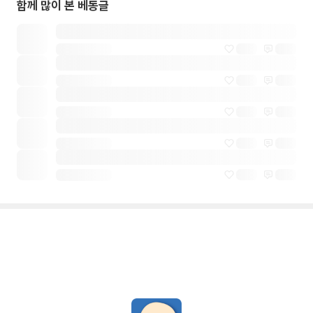
함께 많이 본 베동글