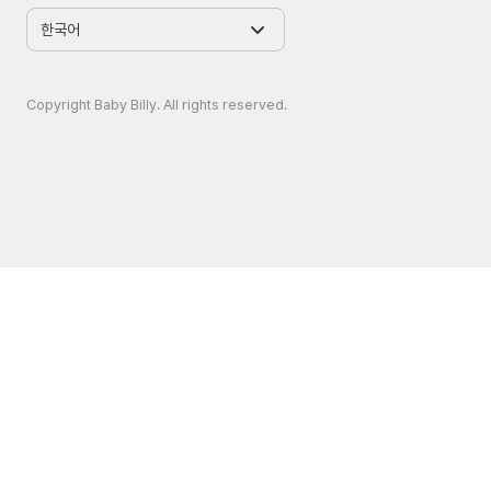
Copyright Baby Billy. All rights reserved.