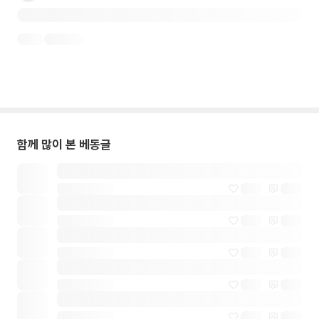
함께 많이 본 베동글