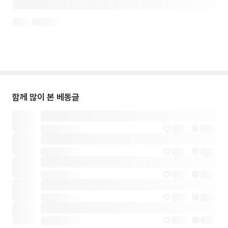
함께 많이 본 베동글