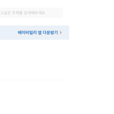
베이비빌리 앱 다운받기