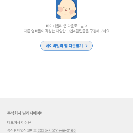
베이비빌리 앱 다운로드받고
다른 엄빠들이 작성한 다양한 고민&꿀팁글을 구경해보세요
베이비빌리 앱 다운받기
주식회사 빌리지베이비
대표이사 이정윤
통신판매업신고번호
2025-서울영등포-0160