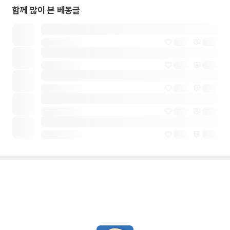
함께 많이 본 베동글