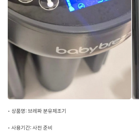
• 상품명: 브레짜 분유제조기
• 사용기간: 사전 준비