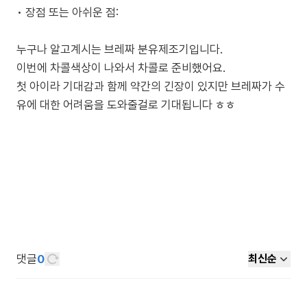
• 장점 또는 아쉬운 점:
누구나 알고계시는 브레짜 분유제조기입니다.
이번에 차콜색상이 나와서 차콜로 준비했어요.
첫 아이라 기대감과 함께 약간의 긴장이 있지만 브레짜가 수
유에 대한 어려움을 도와줄걸로 기대됩니다 ㅎㅎ
댓글
0
최신순