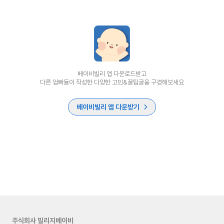
베이비빌리 앱 다운로드받고
다른 엄빠들이 작성한 다양한 고민&꿀팁글을 구경해보세요
베이비빌리 앱 다운받기
주식회사 빌리지베이비