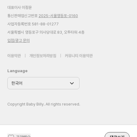
대표이사 이정윤
통신판매업신고번호
2025-서울영등포-0160
사업자등록번호 581-88-01277
서울특별시 영등포구 의사당대로 83, 오투타워 4층
입점/광고 문의
이용약관
|
개인정보처리방침
|
커뮤니티 이용약관
Language
Copyright Baby Billy. All rights reserved.