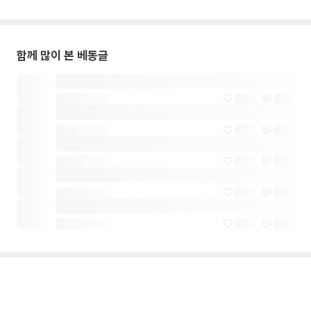
함께 많이 본 베동글