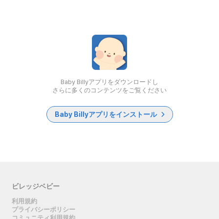
Baby Billyアプリをダウンロードし
さらに多くのコンテンツをご覧ください
Baby Billyアプリをインストール
ビレッジベビー
利用規約
プライバシーポリシー
コミュニティ利用規約