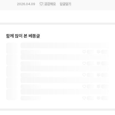
2026.04.09
공감해요
답글달기
함께 많이 본 베동글