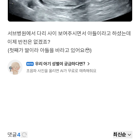
서브병원에서 다리 사이 보여주시면서 아들이라고 하셨는데
이제 반전은 없겠죠?
(첫째가 딸이라 아들을 바라고 있어요🥹)
우리 아기 성별이 궁금하다면?
BETA
초음파 사진을 올리면 AI가 무료로 예측해줘요
댓글
4
최신순