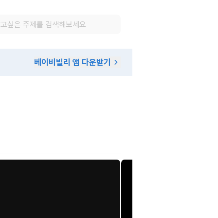
베이비빌리 앱 다운받기