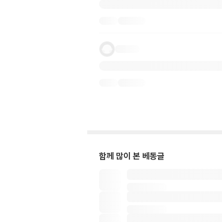
함께 많이 본 베동글