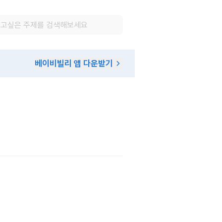
베이비빌리 앱 다운받기