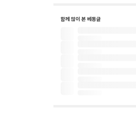
함께 많이 본 베동글