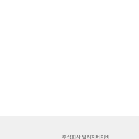
주식회사 빌리지베이비