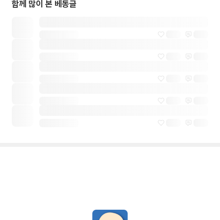
함께 많이 본 베동글