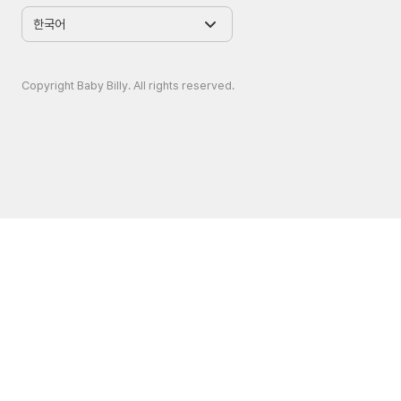
Copyright Baby Billy. All rights reserved.