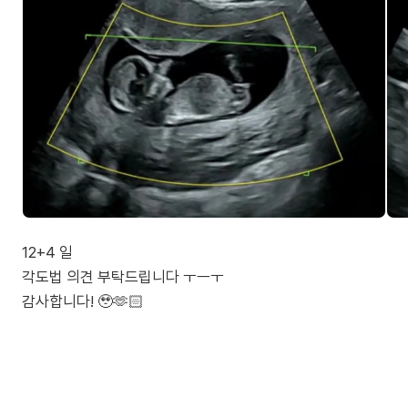
12+4 일
각도법 의견 부탁드립니다 ㅜㅡㅜ