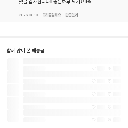
댓글 감사합니다!! 좋은하루 되세요!!🍀
2026.06.10
공감해요
답글달기
함께 많이 본 베동글