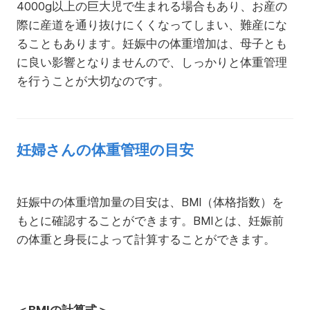
4000g以上の巨大児で生まれる場合もあり、お産の
際に産道を通り抜けにくくなってしまい、難産にな
ることもあります。妊娠中の体重増加は、母子とも
に良い影響となりませんので、しっかりと体重管理
を行うことが大切なのです。
妊婦さんの体重管理の目安
妊娠中の体重増加量の目安は、BMI（体格指数）を
もとに確認することができます。BMIとは、妊娠前
の体重と身長によって計算することができます。