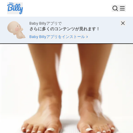
Baby Billyアプリで
さらに多くのコンテンツが見れます！
Baby Billyアプリをインストール