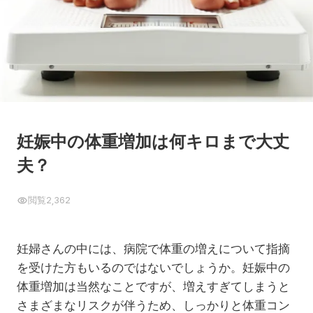
妊娠中の体重増加は何キロまで大丈
夫？
閲覧
2,362
妊婦さんの中には、病院で体重の増えについて指摘
を受けた方もいるのではないでしょうか。妊娠中の
体重増加は当然なことですが、増えすぎてしまうと
さまざまなリスクが伴うため、しっかりと体重コン