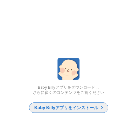
Baby Billyアプリをダウンロードし
さらに多くのコンテンツをご覧ください
Baby Billyアプリをインストール