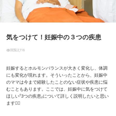
気をつけて！妊娠中の３つの疾患
閲覧
2,116
妊娠するとホルモンバランスが大きく変化し、体調
にも変化が現れます。そういったことから、妊娠中
のママは今まで経験したことのない症状や疾患に悩
むこともあります。ここでは、妊娠中に気をつけて
ほしい「3つの疾患」について詳しく説明したいと思い
ます
☝🏻