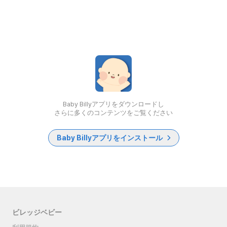
Baby Billyアプリをダウンロードし
さらに多くのコンテンツをご覧ください
Baby Billyアプリをインストール
ビレッジベビー