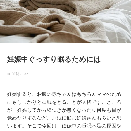
妊娠中ぐっすり眠るためには
閲覧
2,135
妊婦すると、お腹の赤ちゃんはもちろんママのため
にもしっかりと睡眠をとることが大切です。ところ
が、妊娠してから寝つきが悪くなったり何度も目が
覚めたりするなど、睡眠に悩む妊婦さんも多いと思
います。そこで今回は、妊娠中の睡眠不足の原因や