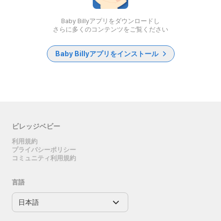
Baby Billyアプリをダウンロードし
さらに多くのコンテンツをご覧ください
Baby Billyアプリをインストール
ビレッジベビー
利用規約
プライバシーポリシー
コミュニティ利用規約
言語