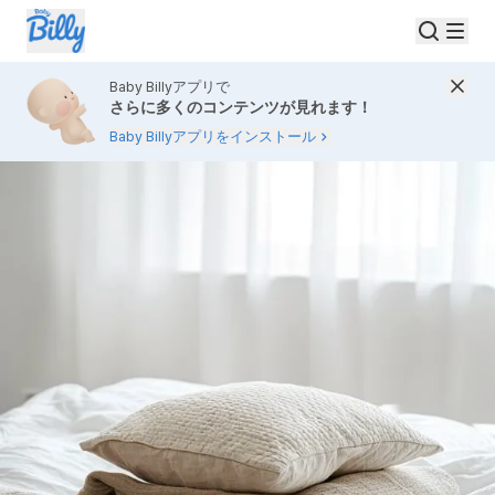
Baby Billyアプリで
さらに多くのコンテンツが見れます！
Baby Billyアプリをインストール