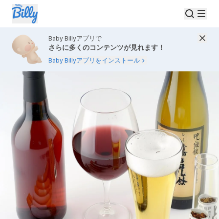
Baby Billyアプリで
さらに多くのコンテンツが見れます！
Baby Billyアプリをインストール