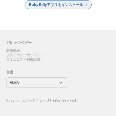
Baby Billyアプリをインストール
ビレッジベビー
利用規約
プライバシーポリシー
コミュニティ利用規約
言語
Copyright ビレッジベビー. All rights reserved.