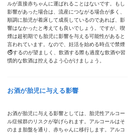
ルが直接赤ちゃんに運ばれることはないです。もし
影響があった場合は、流産につながる場合が多く、
順調に胎児が着床して成長しているのであれば、影
響はなかったと考えても良いでしょう。ですが、喫
煙は超初期でも胎児に影響を与える可能性があると
言われています。なので、妊活を始める時点で禁煙
🚭
するのが望ましく、飲酒する際も過度な飲酒や習
慣的な飲酒は控えるよう心がけましょう。
お酒が胎児に与える影響
お酒が胎児に与える影響としては、胎児性アルコー
ル症候群のリスクが挙げられます。アルコールはそ
のまま胎盤を通り、赤ちゃんに移行します。アルコ