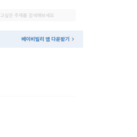
베이비빌리 앱 다운받기