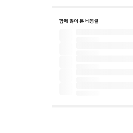
함께 많이 본 베동글