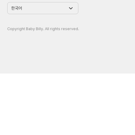
Copyright Baby Billy. All rights reserved.