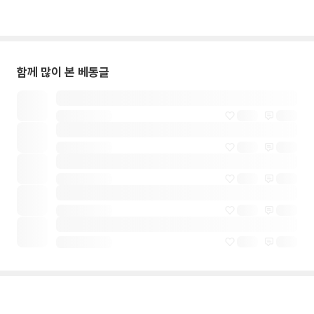
함께 많이 본 베동글