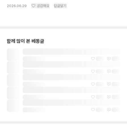
2026.06.29
공감해요
답글달기
함께 많이 본 베동글