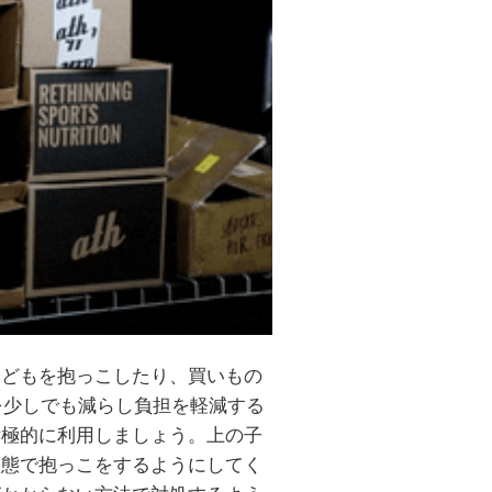
子どもを抱っこしたり、買いもの
を少しでも減らし負担を軽減する
積極的に利用しましょう。上の子
状態で抱っこをするようにしてく