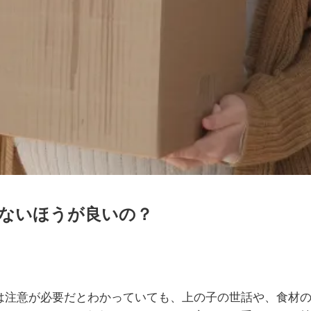
ないほうが良いの？
は注意が必要だとわかっていても、上の子の世話や、食材