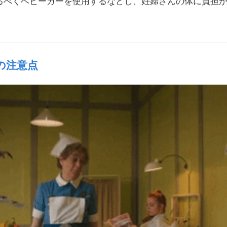
るべくベビーカーを使用するなどし、妊婦さんの体に負担
の注意点