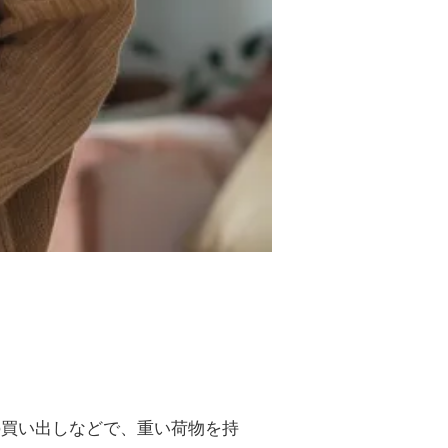
の買い出しなどで、重い荷物を持