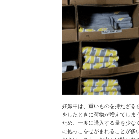
妊娠中は、重いものを持たざる
をしたときに荷物が増えてしま
ため、一度に購入する量を少な
に抱っこをせがまれることが多