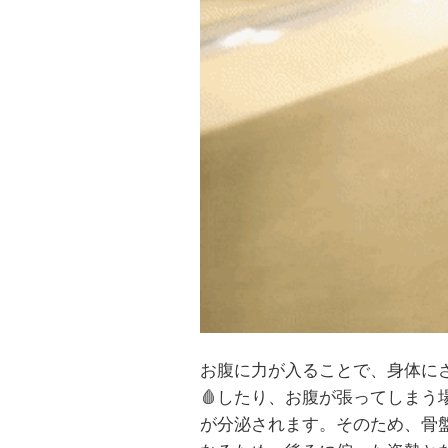
お腹に力が入ることで、身体に
🩸
したり、お腹が張ってしまう
が分泌されます。そのため、骨