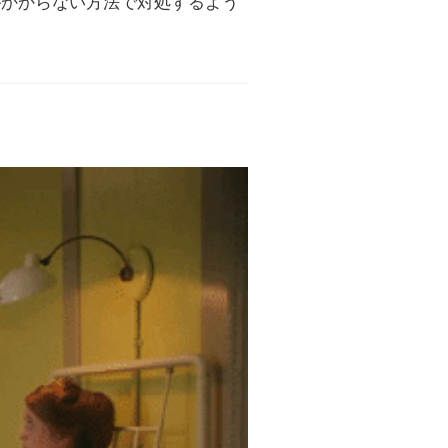
がかからない方法で対処するよう