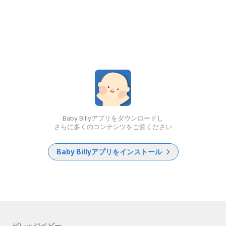
Baby Billyアプリをダウンロードし
さらに多くのコンテンツをご覧ください
Baby Billyアプリをインストール