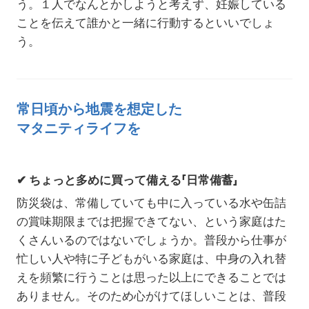
う。１人でなんとかしようと考えず、妊娠している
ことを伝えて誰かと一緒に行動するといいでしょ
う。
常日頃から地震を想定した
マタニティライフを
✔ ちょっと多めに買って備える「日常備蓄」
防災袋は、常備していても中に入っている水や缶詰
の賞味期限までは把握できてない、という家庭はた
くさんいるのではないでしょうか。普段から仕事が
忙しい人や特に子どもがいる家庭は、中身の入れ替
えを頻繁に行うことは思った以上にできることでは
ありません。そのため心がけてほしいことは、普段