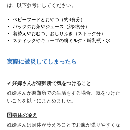
は、以下参考にしてください。
ベビーフードとおやつ（約3食分）
パックのお茶やジュース（約3食分）
着替えやおむつ、おしりふき（ストック分）
スティックやキューブの粉ミルク・哺乳瓶・水
実際に被災してしまったら
✔ 妊婦さんが避難所で気をつけること
妊婦さんが避難所での生活をする場合、気をつけた
いことを以下にまとめました。
1️⃣
身体の冷え
妊婦さんは身体が冷えることでお腹が張りやすくな