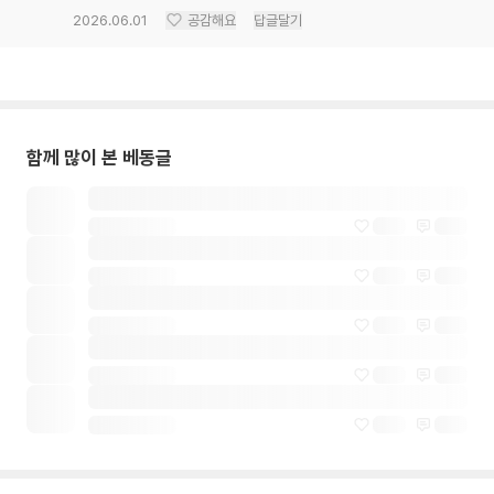
2026.06.01
공감해요
답글달기
함께 많이 본 베동글