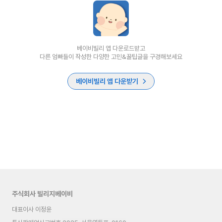
베이비빌리 앱 다운로드받고
다른 엄빠들이 작성한 다양한 고민&꿀팁글을 구경해보세요
베이비빌리 앱 다운받기
주식회사 빌리지베이비
대표이사 이정윤