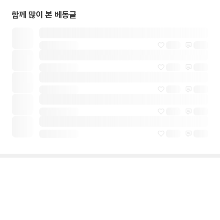
함께 많이 본 베동글