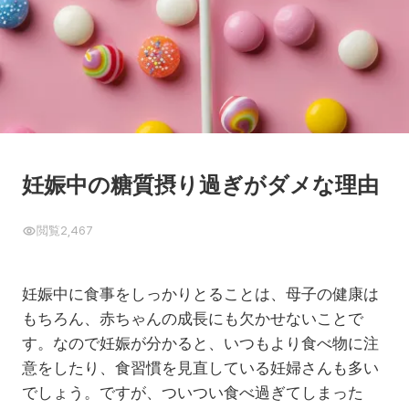
妊娠中の糖質摂り過ぎがダメな理由
閲覧
2,467
妊娠中に食事をしっかりとることは、母子の健康は
もちろん、赤ちゃんの成長にも欠かせないことで
す。なので妊娠が分かると、いつもより食べ物に注
意をしたり、食習慣を見直している妊婦さんも多い
でしょう。ですが、ついつい食べ過ぎてしまった