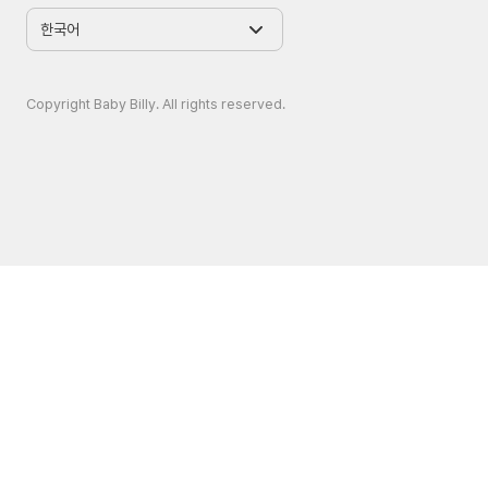
Copyright Baby Billy. All rights reserved.