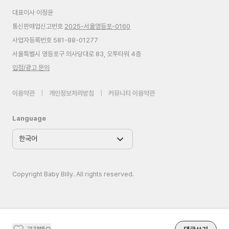
대표이사 이정윤
통신판매업신고번호
2025-서울영등포-0160
사업자등록번호 581-88-01277
서울특별시 영등포구 의사당대로 83, 오투타워 4층
입점/광고 문의
이용약관
|
개인정보처리방침
|
커뮤니티 이용약관
Language
Copyright Baby Billy. All rights reserved.