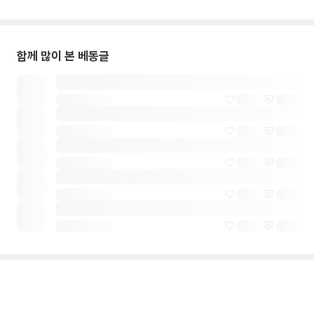
함께 많이 본 베동글