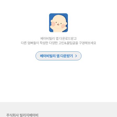
베이비빌리 앱 다운로드받고
다른 엄빠들이 작성한 다양한 고민&꿀팁글을 구경해보세요
베이비빌리 앱 다운받기
주식회사 빌리지베이비