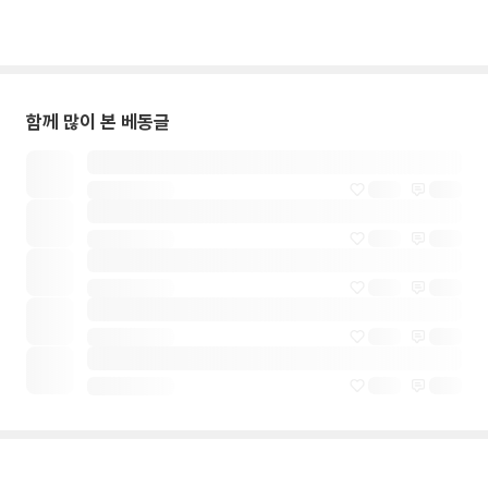
함께 많이 본 베동글