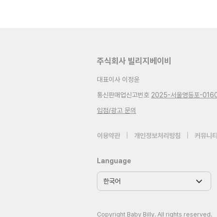
주식회사 빌리지베이비
대표이사 이정윤
통신판매업신고번호
2025-서울영등포-016
입점/광고 문의
이용약관
|
개인정보처리방침
|
커뮤니티
Language
Copyright Baby Billy. All rights reserved.