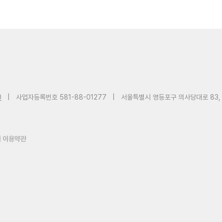
0
|
사업자등록번호 581-88-01277
|
서울특별시 영등포구 의사당대로 83,
 이용약관