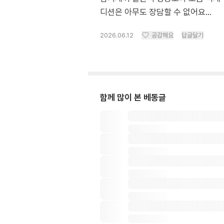
디션은 아무도 장담할 수 없어요...
2026.06.12
공감해요
답글달기
함께 많이 본 베동글