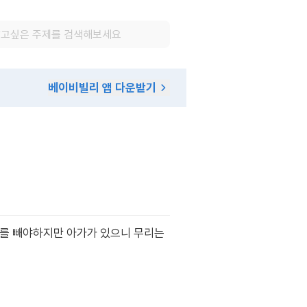
베이비빌리 앱 다운받기
g를 빼야하지만 아가가 있으니 무리는