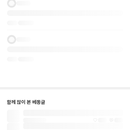
함께 많이 본 베동글