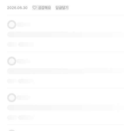
2026.06.30
공감해요
답글달기