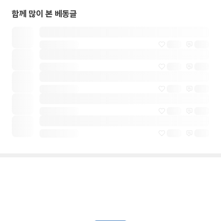
함께 많이 본 베동글