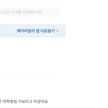
베이비빌리 앱 다운받기
로면 대학병원 가보라고 하셨어요