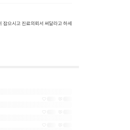
터 잡으시고 진료의뢰서 써달라고 하세