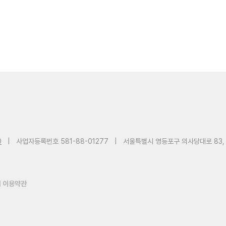
0
|
사업자등록번호 581-88-01277
|
서울특별시 영등포구 의사당대로 83,
 이용약관