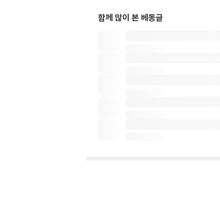
함께 많이 본 베동글