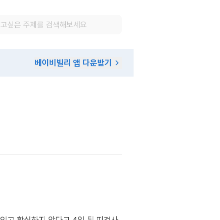
베이비빌리 앱 다운받기