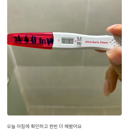
오늘 아침에 확인하고 한번 더 해봤어요