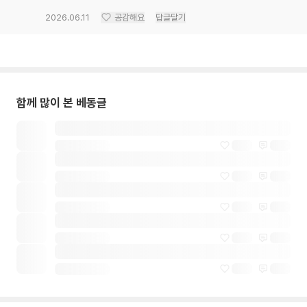
2026.06.11
공감해요
답글달기
함께 많이 본 베동글