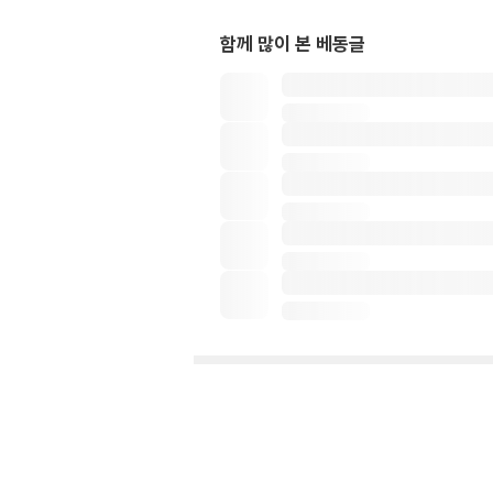
함께 많이 본 베동글