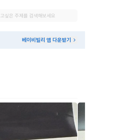
베이비빌리 앱 다운받기