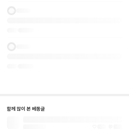
함께 많이 본 베동글