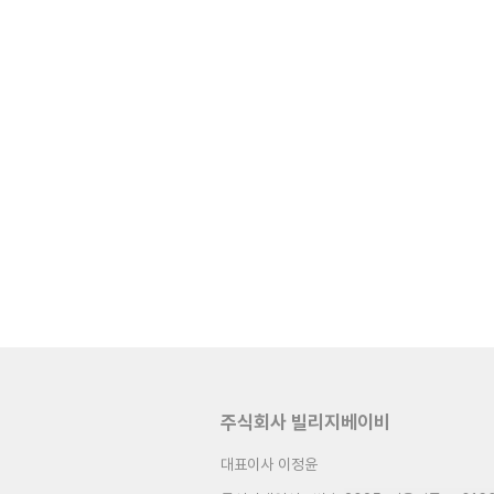
주식회사 빌리지베이비
대표이사 이정윤