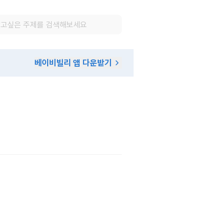
베이비빌리 앱 다운받기