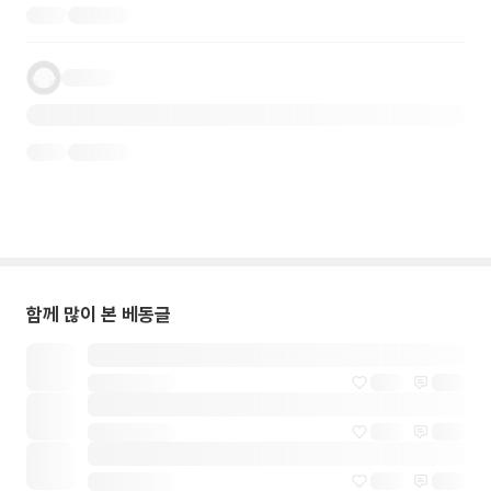
함께 많이 본 베동글