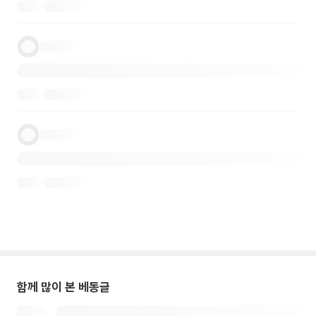
함께 많이 본 베동글