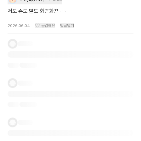
저도 손도 발도 화끈화끈 ~~
2026.06.04
공감해요
답글달기