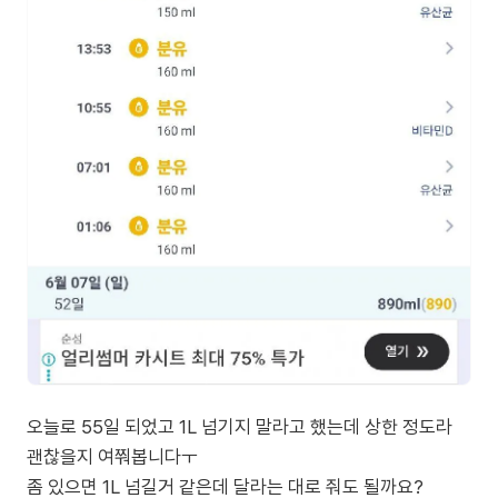
오늘로 55일 되었고 1L 넘기지 말라고 했는데 상한 정도라
괜찮을지 여쭤봅니다ㅜ
좀 있으면 1L 넘길거 같은데 달라는 대로 줘도 될까요?