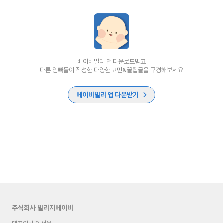
베이비빌리 앱 다운로드받고
다른 엄빠들이 작성한 다양한 고민&꿀팁글을 구경해보세요
베이비빌리 앱 다운받기
주식회사 빌리지베이비