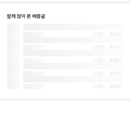
함께 많이 본 베동글