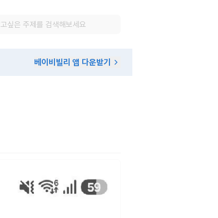
베이비빌리 앱 다운받기