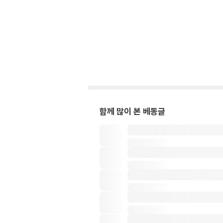
함께 많이 본 베동글