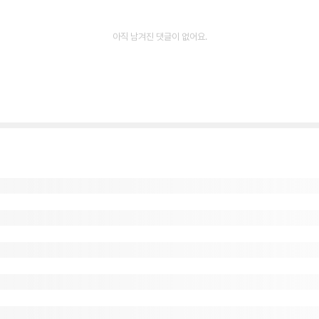
아직 남겨진 댓글이 없어요.