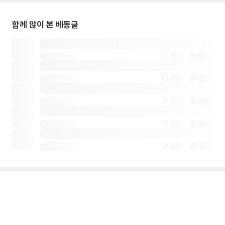
함께 많이 본 베동글