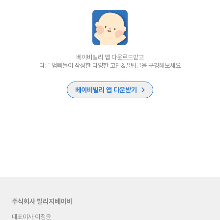
베이비빌리 앱 다운로드받고
다른 엄빠들이 작성한 다양한 고민&꿀팁글을 구경해보세요
베이비빌리 앱 다운받기
주식회사 빌리지베이비
대표이사 이정윤