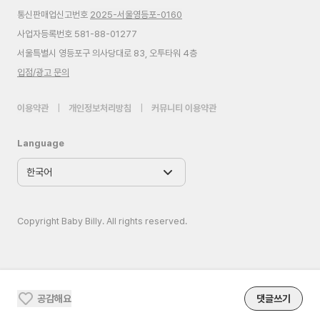
통신판매업신고번호
2025-서울영등포-0160
사업자등록번호 581-88-01277
서울특별시 영등포구 의사당대로 83, 오투타워 4층
입점/광고 문의
이용약관
|
개인정보처리방침
|
커뮤니티 이용약관
Language
Copyright Baby Billy. All rights reserved.
공감해요
댓글쓰기