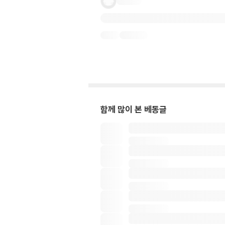
함께 많이 본 베동글