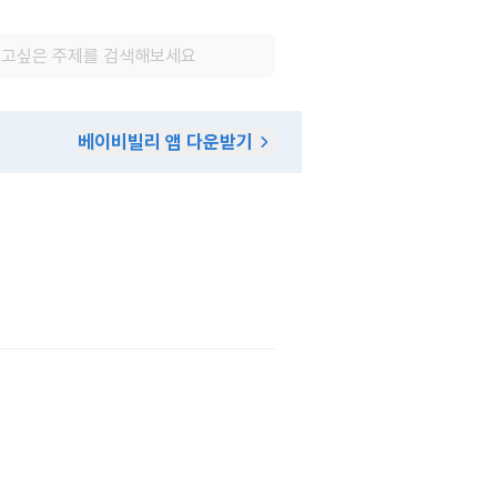
베이비빌리 앱 다운받기