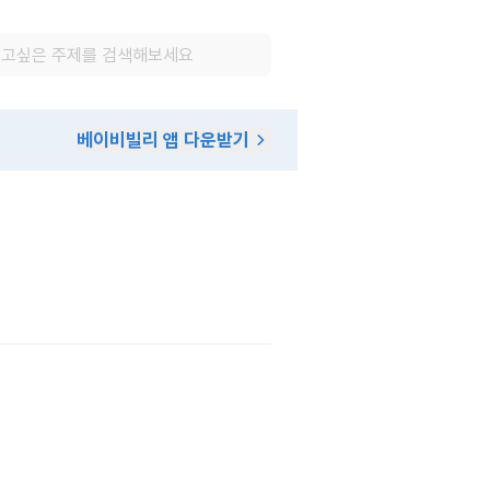
베이비빌리 앱 다운받기