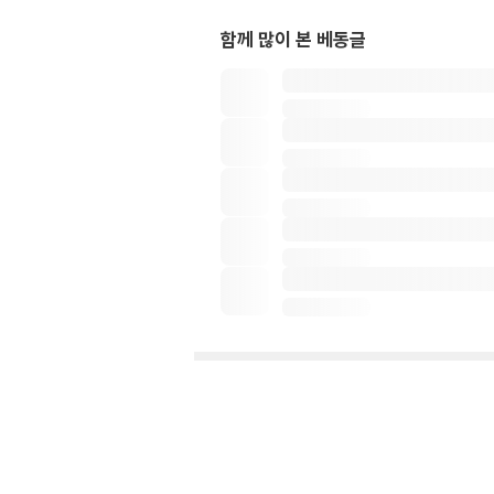
함께 많이 본 베동글