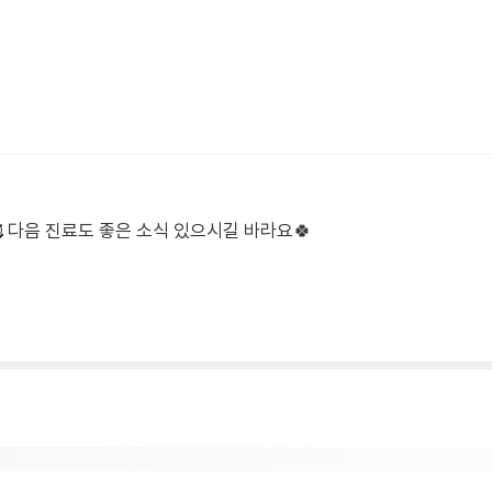
 다음 진료도 좋은 소식 있으시길 바라요🍀