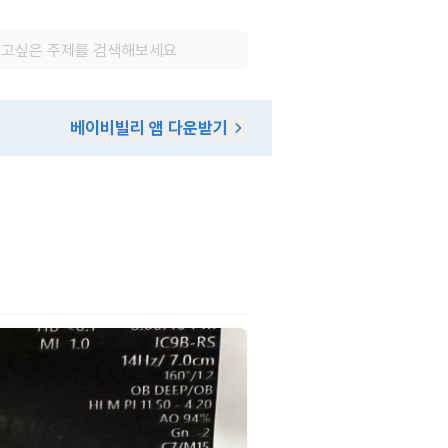
베이비빌리 앱 다운받기